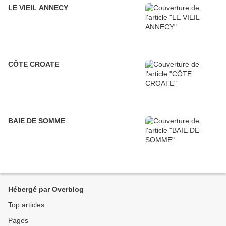
LE VIEIL ANNECY
CÔTE CROATE
BAIE DE SOMME
Hébergé par Overblog
Top articles
Pages