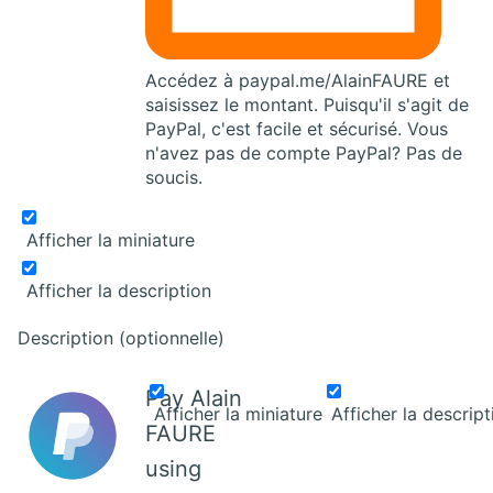
Accédez à paypal.me/AlainFAURE et
saisissez le montant.
Puisqu'il s'agit de
PayPal, c'est facile et sécurisé.
Vous
n'avez pas de compte PayPal?
Pas de
soucis.
Afficher la miniature
Afficher la description
Description (optionnelle)
Pay Alain
Afficher la miniature
Afficher la descript
FAURE
using