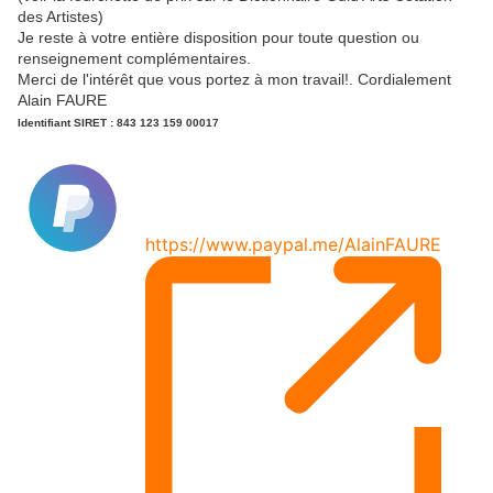
des Artistes)
Je reste à votre entière disposition pour toute question ou
renseignement complémentaires.
Merci de l'intérêt que vous portez à mon travail!. Cordialement
Alain FAURE
Identifiant SIRET : 843 123 159 00017
Pay Alain FAURE using
PayPal.Me
https://www.paypal.me/AlainFAURE