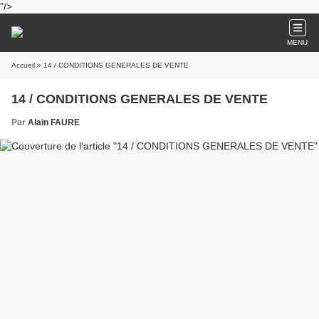
"/>
MENU
Accueil
» 14 / CONDITIONS GENERALES DE VENTE
14 / CONDITIONS GENERALES DE VENTE
Par
Alain FAURE