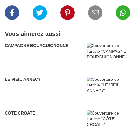
Vous aimerez aussi
CAMPAGNE BOURGUIGNONNE
LE VIEIL ANNECY
CÔTE CROATE