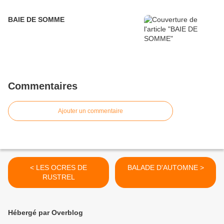
BAIE DE SOMME
Commentaires
Ajouter un commentaire
< LES OCRES DE
BALADE D'AUTOMNE >
RUSTREL
Hébergé par Overblog