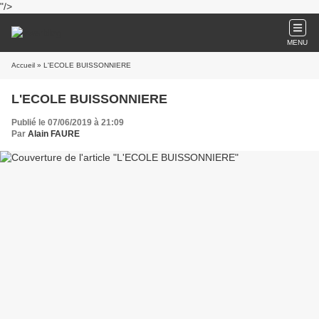
"/>
MENU
Accueil
» L'ECOLE BUISSONNIERE
L'ECOLE BUISSONNIERE
Publié le 07/06/2019 à 21:09
Par
Alain FAURE