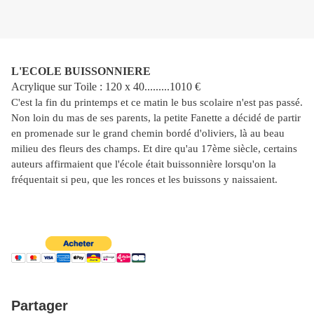
L'ECOLE BUISSONNIERE
Acrylique sur Toile : 120 x 40.........1010 €
C'est la fin du printemps et ce matin le bus scolaire n'est pas passé.
Non loin du mas de ses parents, la petite Fanette a décidé de partir
en promenade sur le grand chemin bordé d'oliviers, là au beau
milieu des fleurs des champs. Et dire qu'au 17ème siècle, certains
auteurs affirmaient que l'école était buissonnière lorsqu'on la
fréquentait si peu, que les ronces et les buissons y naissaient.
Partager