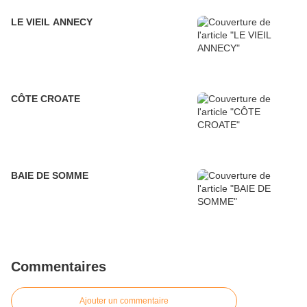
LE VIEIL ANNECY
CÔTE CROATE
BAIE DE SOMME
Commentaires
Ajouter un commentaire