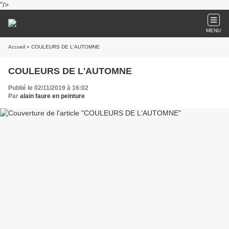
"/>
MENU
Accueil
» COULEURS DE L'AUTOMNE
COULEURS DE L'AUTOMNE
Publié le 02/11/2019 à 16:02
Par
alain faure en peinture