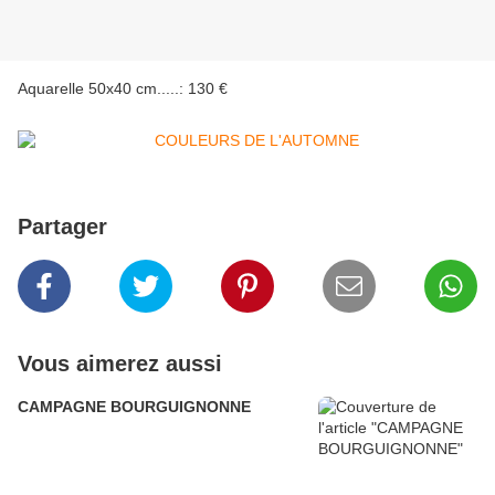
Aquarelle 50x40 cm.....: 130 €
Partager
Vous aimerez aussi
CAMPAGNE BOURGUIGNONNE