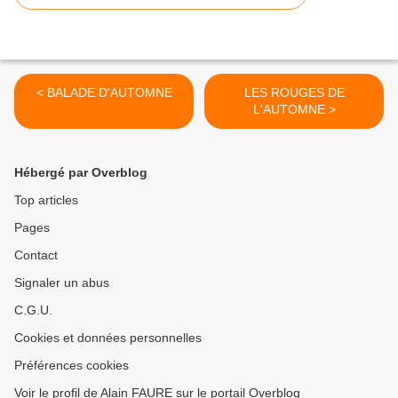
< BALADE D'AUTOMNE
LES ROUGES DE
L'AUTOMNE >
Hébergé par Overblog
Top articles
Pages
Contact
Signaler un abus
C.G.U.
Cookies et données personnelles
Préférences cookies
Voir le profil de Alain FAURE sur le portail Overblog