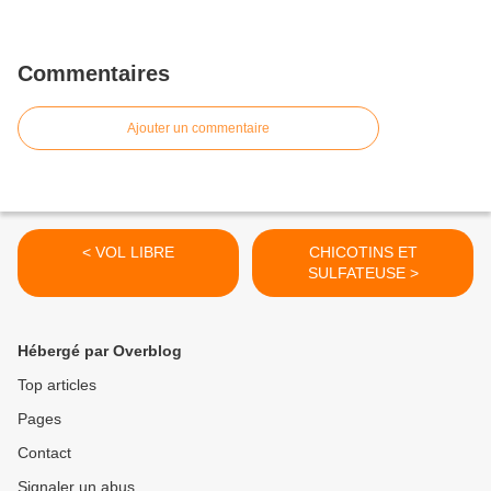
Commentaires
Ajouter un commentaire
< VOL LIBRE
CHICOTINS ET
SULFATEUSE >
Hébergé par Overblog
Top articles
Pages
Contact
Signaler un abus