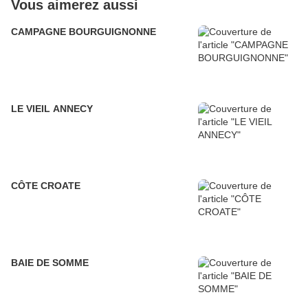
Vous aimerez aussi
CAMPAGNE BOURGUIGNONNE
LE VIEIL ANNECY
CÔTE CROATE
BAIE DE SOMME