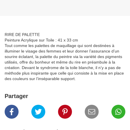
RIRE DE PALETTE
Peinture Acrylique sur Toile : 41 x 33 cm
Tout comme les palettes de maquillage qui sont destinées à
illuminer le visage des femmes et leur donner l’assurance d’un
sourire éclatant, la palette du peintre via la variété des pigments
utilisés, offre du bonheur et même du rire en préambule à la
création. Devant le syndrome de la toile blanche, il n’y a pas de
méthode plus inspirante que celle qui consiste à la mise en place
des couleurs sur l’inséparable support.
Partager