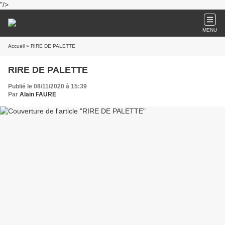
"/>
MENU
Accueil
» RIRE DE PALETTE
RIRE DE PALETTE
Publié le 08/11/2020 à 15:39
Par
Alain FAURE