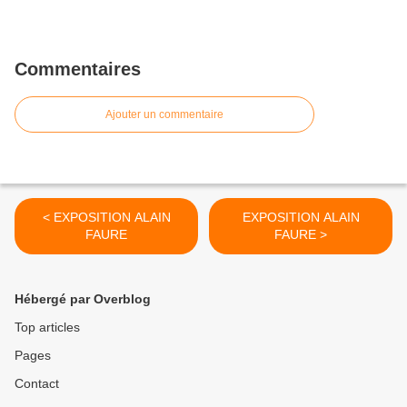
Commentaires
Ajouter un commentaire
< EXPOSITION ALAIN
EXPOSITION ALAIN
FAURE
FAURE >
Hébergé par Overblog
Top articles
Pages
Contact