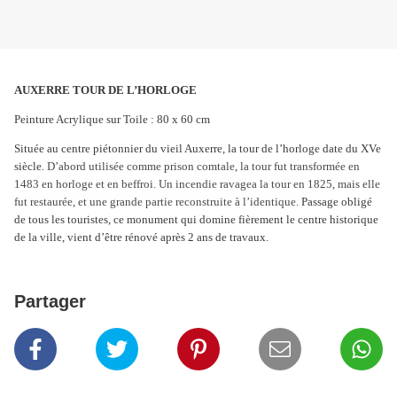
AUXERRE TOUR DE L’HORLOGE
Peinture Acrylique sur Toile : 80 x 60 cm
Située au centre piétonnier du vieil Auxerre, la tour de l’horloge date du XVe
siècle.
D’abord utilisée comme prison comtale, la tour fut transformée en
1483 en horloge et en beffroi. Un incendie ravagea la tour en 1825, mais elle
fut restaurée, et une grande partie reconstruite à l’identique.
Passage obligé
de tous les touristes, ce monument qui domine fièrement le centre historique
de la ville, vient d’être rénové après 2 ans de travaux.
Partager