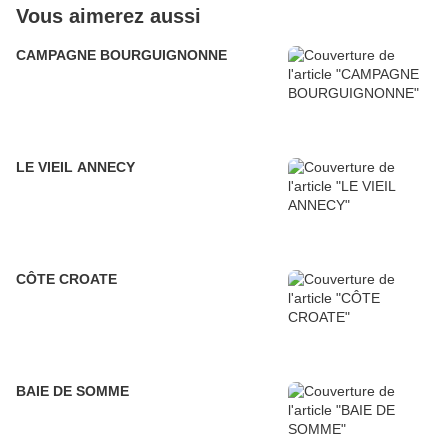
Vous aimerez aussi
CAMPAGNE BOURGUIGNONNE
LE VIEIL ANNECY
CÔTE CROATE
BAIE DE SOMME