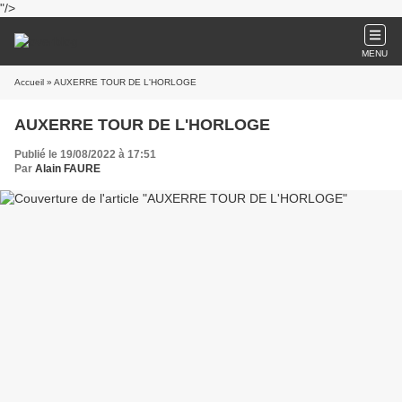
"/>
MENU
Accueil
» AUXERRE TOUR DE L'HORLOGE
AUXERRE TOUR DE L'HORLOGE
Publié le 19/08/2022 à 17:51
Par
Alain FAURE