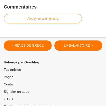
Commentaires
Ajouter un commentaire
< RÊVES DE GRECE
LA BALANCOIRE >
Hébergé par Overblog
Top articles
Pages
Contact
Signaler un abus
C.G.U.