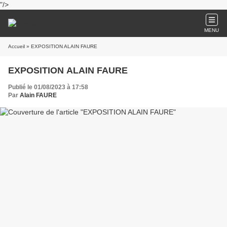
"/>
MENU
Accueil
» EXPOSITION ALAIN FAURE
EXPOSITION ALAIN FAURE
Publié le 01/08/2023 à 17:58
Par
Alain FAURE