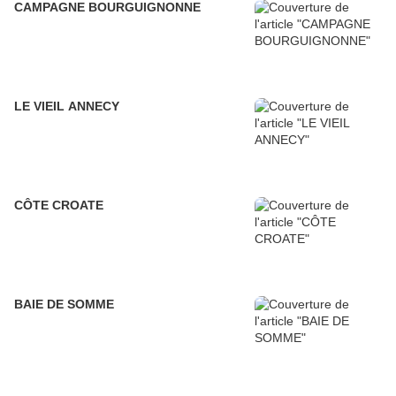
CAMPAGNE BOURGUIGNONNE
LE VIEIL ANNECY
CÔTE CROATE
BAIE DE SOMME