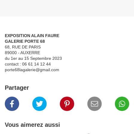
EXPOSITION ALAIN FAURE
GALERIE PORTE 68
68, RUE DE PARIS
89000 - AUXERRE
du 1er au 15 Septembre 2023
contact : 06 61 14 12 44
porte68lagalerie@gmail.com
Partager
Vous aimerez aussi