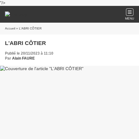
"/>
MENU
Accueil
» L'ABRI CÔTIER
L'ABRI CÔTIER
Publié le 20/11/2023 à 11:10
Par
Alain FAURE