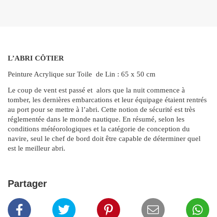
L’ABRI CÔTIER
Peinture Acrylique sur Toile de Lin : 65 x 50 cm
Le coup de vent est passé et alors que la nuit commence à
tomber, les dernières embarcations et leur équipage étaient rentrés
au port pour se mettre à l’abri. Cette notion de sécurité est très
réglementée dans le monde nautique. En résumé, selon les
conditions météorologiques et la catégorie de conception du
navire, seul le chef de bord doit être capable de déterminer quel
est le meilleur abri.
Partager