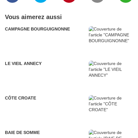
Vous aimerez aussi
CAMPAGNE BOURGUIGNONNE
LE VIEIL ANNECY
CÔTE CROATE
BAIE DE SOMME