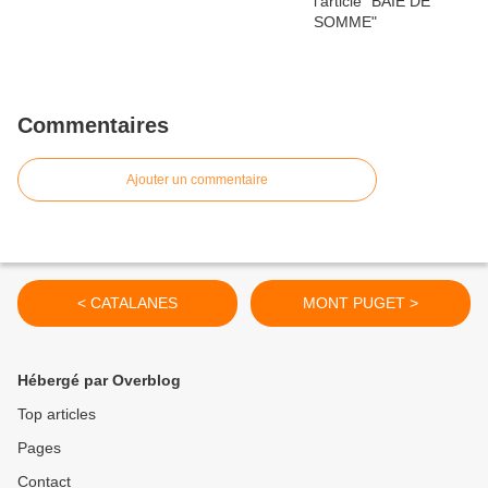
Commentaires
Ajouter un commentaire
< CATALANES
MONT PUGET >
Hébergé par Overblog
Top articles
Pages
Contact